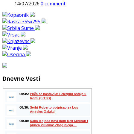
14/07/2026
0 comment
Dnevne Vesti