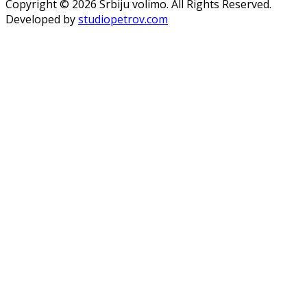
Copyright © 2026 Srbiju volimo. All Rights Reserved.
Developed by
studiopetrov.com