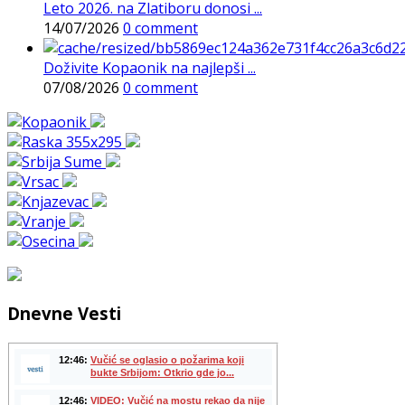
Leto 2026. na Zlatiboru donosi ...
14/07/2026
0 comment
Doživite Kopaonik na najlepši ...
07/08/2026
0 comment
Dnevne Vesti