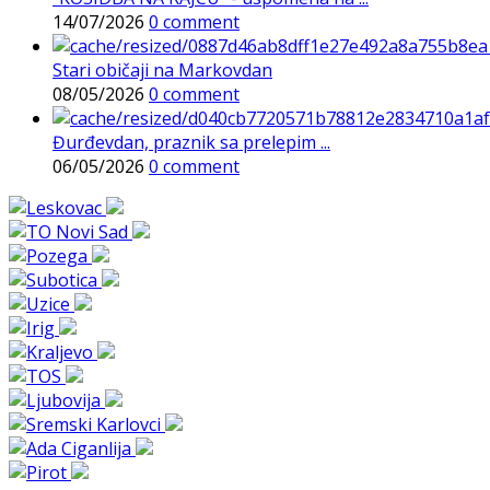
14/07/2026
0 comment
Stari običaji na Markovdan
08/05/2026
0 comment
Đurđevdan, praznik sa prelepim ...
06/05/2026
0 comment