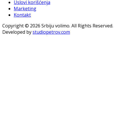
Uslovi korišćenja
Marketing
Kontakt
Copyright © 2026 Srbiju volimo. All Rights Reserved.
Developed by
studiopetrov.com