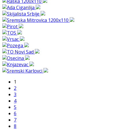
1
2
3
4
5
6
7
8