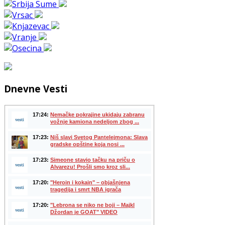
Dnevne Vesti