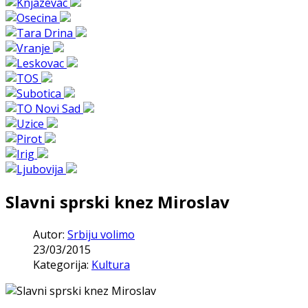
Slavni sprski knez Miroslav
Autor:
Srbiju volimo
23/03/2015
Kategorija:
Kultura