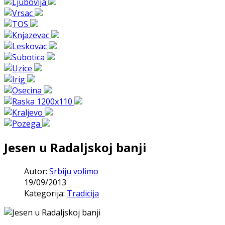
Jesen u Radaljskoj banji
Autor:
Srbiju volimo
19/09/2013
Kategorija:
Tradicija