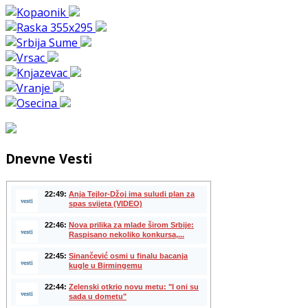
Dnevne Vesti