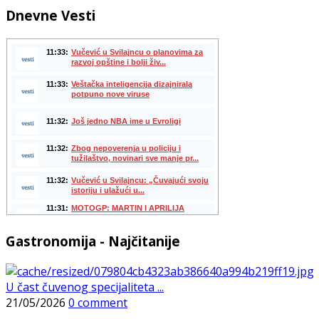
Dnevne Vesti
Gastronomija - Najčitanije
U čast čuvenog specijaliteta ...
21/05/2026
0 comment