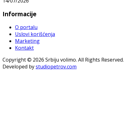
14/07/2026
Informacije
O portalu
Uslovi korišćenja
Marketing
Kontakt
Copyright © 2026 Srbiju volimo. All Rights Reserved.
Developed by
studiopetrov.com