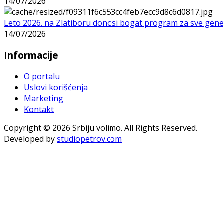
14/07/2026
Leto 2026. na Zlatiboru donosi bogat program za sve gene
14/07/2026
Informacije
O portalu
Uslovi korišćenja
Marketing
Kontakt
Copyright © 2026 Srbiju volimo. All Rights Reserved.
Developed by
studiopetrov.com