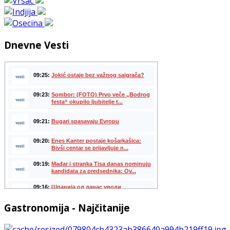
Dnevne Vesti
Gastronomija - Najčitanije