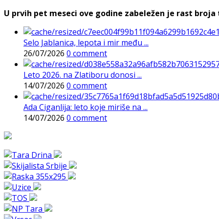
U prvih pet meseci ove godine zabeležen je rast broja t
Selo Jablanica, lepota i mir među ...
26/07/2026
0 comment
Leto 2026. na Zlatiboru donosi ...
14/07/2026
0 comment
Ada Ciganlija: leto koje miriše na ...
14/07/2026
0 comment