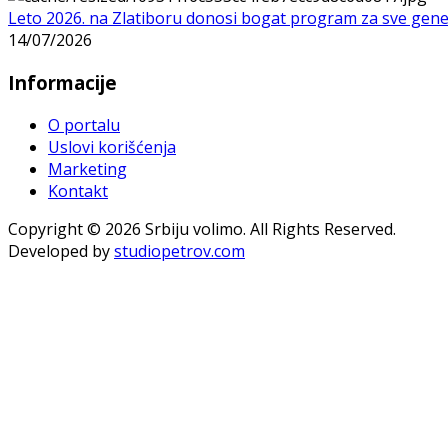
Leto 2026. na Zlatiboru donosi bogat program za sve gene
14/07/2026
Informacije
O portalu
Uslovi korišćenja
Marketing
Kontakt
Copyright © 2026 Srbiju volimo. All Rights Reserved.
Developed by
studiopetrov.com