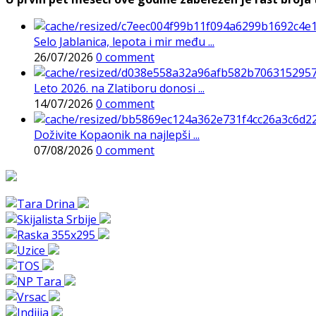
Selo Jablanica, lepota i mir među ...
26/07/2026
0 comment
Leto 2026. na Zlatiboru donosi ...
14/07/2026
0 comment
Doživite Kopaonik na najlepši ...
07/08/2026
0 comment