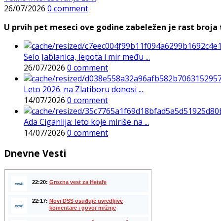
26/07/2026
0 comment
U prvih pet meseci ove godine zabeležen je rast broja t
Selo Jablanica, lepota i mir među ...
26/07/2026
0 comment
Leto 2026. na Zlatiboru donosi ...
14/07/2026
0 comment
Ada Ciganlija: leto koje miriše na ...
14/07/2026
0 comment
Dnevne Vesti