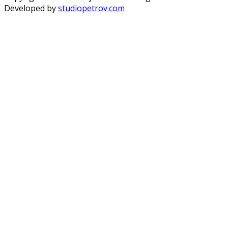
Developed by
studiopetrov.com