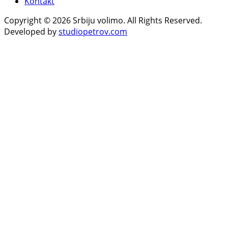
Kontakt
Copyright © 2026 Srbiju volimo. All Rights Reserved.
Developed by
studiopetrov.com