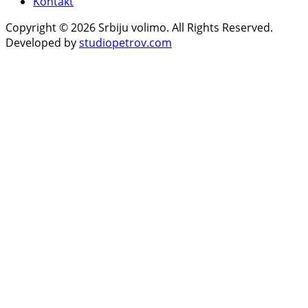
Kontakt
Copyright © 2026 Srbiju volimo. All Rights Reserved.
Developed by
studiopetrov.com