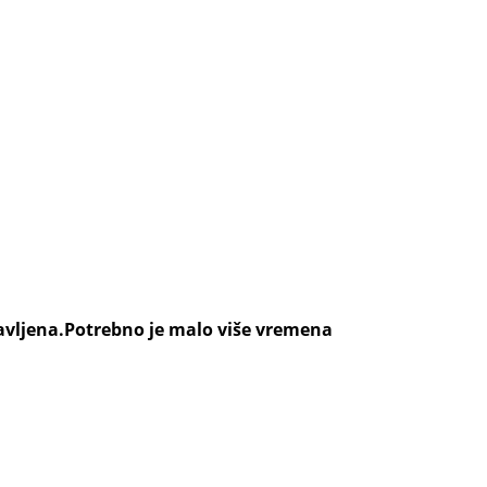
ravljena.Potrebno je malo više vremena