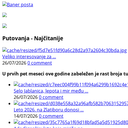
Putovanja - Najčitanije
Veliko interesovanje za ...
26/07/2026
0 comment
U prvih pet meseci ove godine zabeležen je rast broja tu
Selo Jablanica, lepota i mir među ...
26/07/2026
0 comment
Leto 2026. na Zlatiboru donosi ...
14/07/2026
0 comment