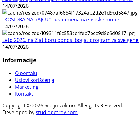
14/07/2026
"KOSIDBA NA RAJCU" - uspomena na seoske mobe
14/07/2026
Leto 2026. na Zlatiboru donosi bogat program za sve gene
14/07/2026
Informacije
O portalu
Uslovi korišćenja
Marketing
Kontakt
Copyright © 2026 Srbiju volimo. All Rights Reserved.
Developed by
studiopetrov.com