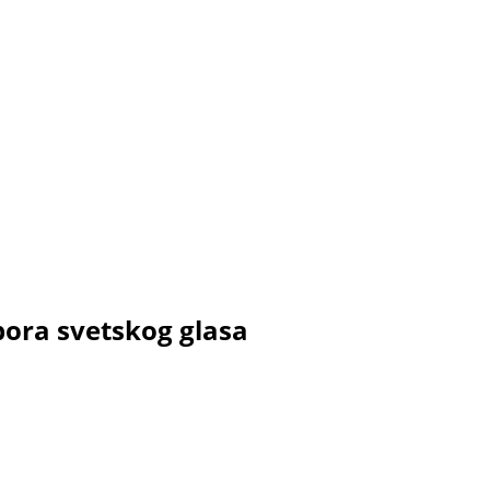
ibora svetskog glasa