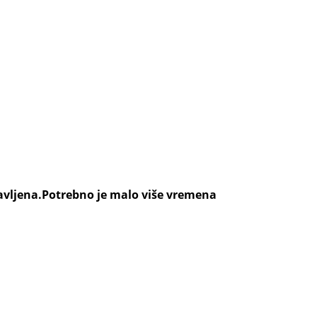
ravljena.Potrebno je malo više vremena