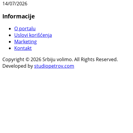
14/07/2026
Informacije
O portalu
Uslovi korišćenja
Marketing
Kontakt
Copyright © 2026 Srbiju volimo. All Rights Reserved.
Developed by
studiopetrov.com