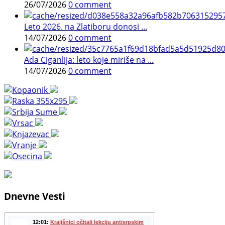
26/07/2026
0 comment
Leto 2026. na Zlatiboru donosi ...
14/07/2026
0 comment
Ada Ciganlija: leto koje miriše na ...
14/07/2026
0 comment
Dnevne Vesti