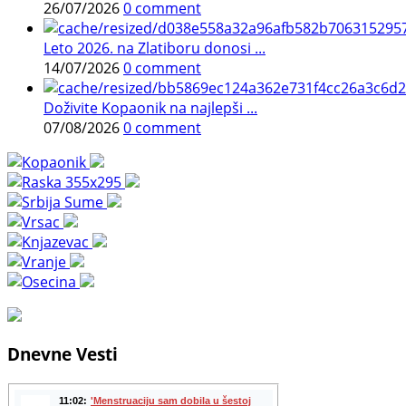
26/07/2026
0 comment
Leto 2026. na Zlatiboru donosi ...
14/07/2026
0 comment
Doživite Kopaonik na najlepši ...
07/08/2026
0 comment
Dnevne Vesti