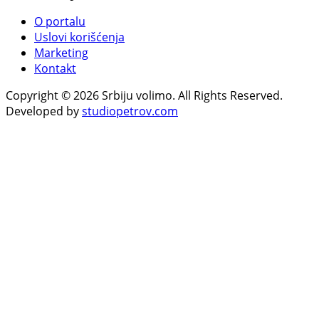
O portalu
Uslovi korišćenja
Marketing
Kontakt
Copyright © 2026 Srbiju volimo. All Rights Reserved.
Developed by
studiopetrov.com