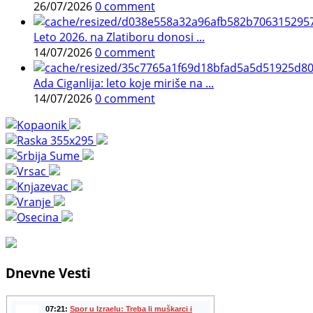
26/07/2026
0 comment
Leto 2026. na Zlatiboru donosi ...
14/07/2026
0 comment
Ada Ciganlija: leto koje miriše na ...
14/07/2026
0 comment
Dnevne Vesti