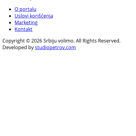
O portalu
Uslovi korišćenja
Marketing
Kontakt
Copyright © 2026 Srbiju volimo. All Rights Reserved.
Developed by
studiopetrov.com