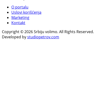
O portalu
Uslovi korišćenja
Marketing
Kontakt
Copyright © 2026 Srbiju volimo. All Rights Reserved.
Developed by
studiopetrov.com