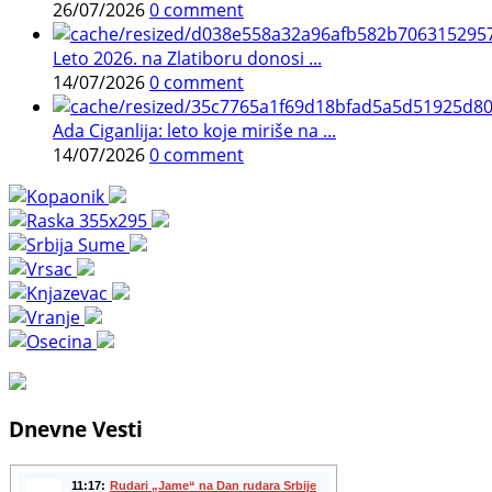
26/07/2026
0 comment
Leto 2026. na Zlatiboru donosi ...
14/07/2026
0 comment
Ada Ciganlija: leto koje miriše na ...
14/07/2026
0 comment
Dnevne Vesti