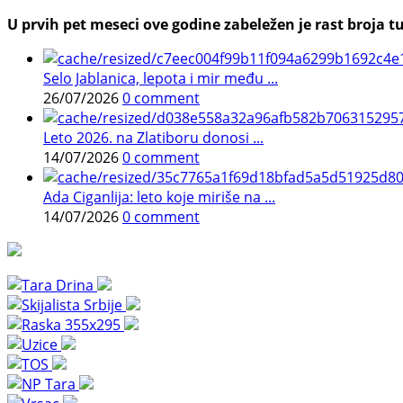
U prvih pet meseci ove godine zabeležen je rast broja tu
Selo Jablanica, lepota i mir među ...
26/07/2026
0 comment
Leto 2026. na Zlatiboru donosi ...
14/07/2026
0 comment
Ada Ciganlija: leto koje miriše na ...
14/07/2026
0 comment