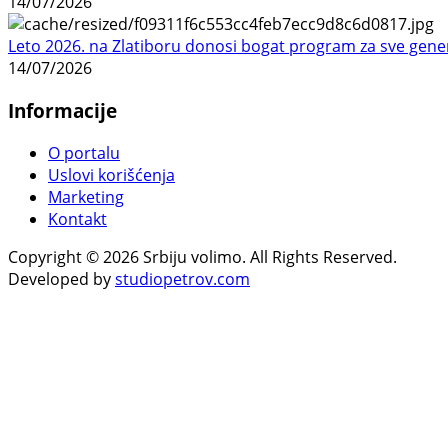
14/07/2026
Leto 2026. na Zlatiboru donosi bogat program za sve gene
14/07/2026
Informacije
O portalu
Uslovi korišćenja
Marketing
Kontakt
Copyright © 2026 Srbiju volimo. All Rights Reserved.
Developed by
studiopetrov.com