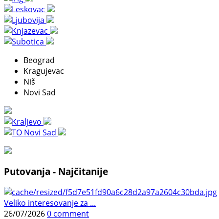
Beograd
Kragujevac
Niš
Novi Sad
Putovanja - Najčitanije
Veliko interesovanje za ...
26/07/2026
0 comment