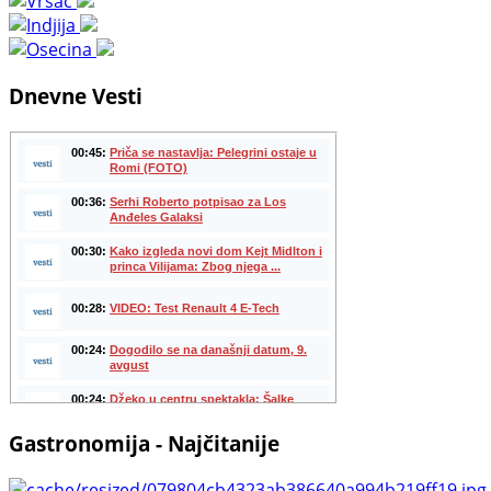
Dnevne Vesti
Gastronomija - Najčitanije