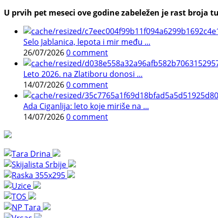
U prvih pet meseci ove godine zabeležen je rast broja tu
Selo Jablanica, lepota i mir među ...
26/07/2026
0 comment
Leto 2026. na Zlatiboru donosi ...
14/07/2026
0 comment
Ada Ciganlija: leto koje miriše na ...
14/07/2026
0 comment