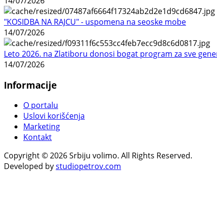
14/07/2026
"KOSIDBA NA RAJCU" - uspomena na seoske mobe
14/07/2026
Leto 2026. na Zlatiboru donosi bogat program za sve gene
14/07/2026
Informacije
O portalu
Uslovi korišćenja
Marketing
Kontakt
Copyright © 2026 Srbiju volimo. All Rights Reserved.
Developed by
studiopetrov.com