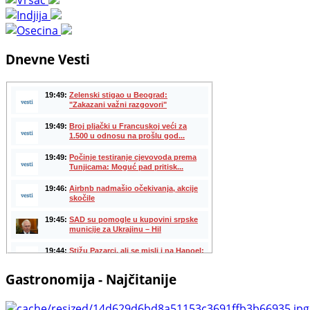
Dnevne Vesti
Gastronomija - Najčitanije