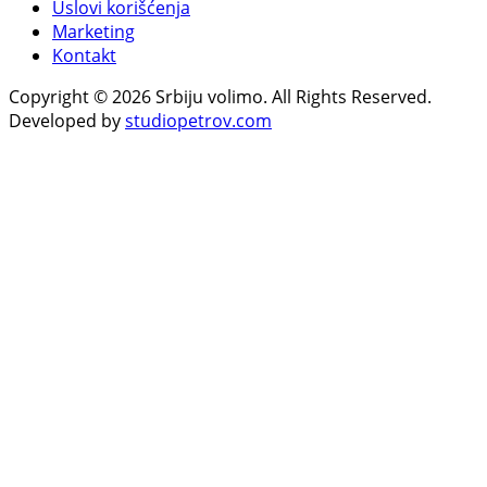
Uslovi korišćenja
Marketing
Kontakt
Copyright © 2026 Srbiju volimo. All Rights Reserved.
Developed by
studiopetrov.com