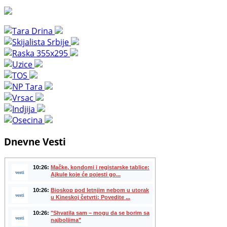
Dnevne Vesti