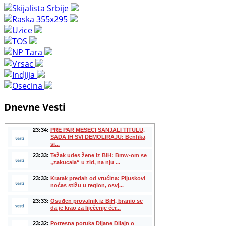
Dnevne Vesti