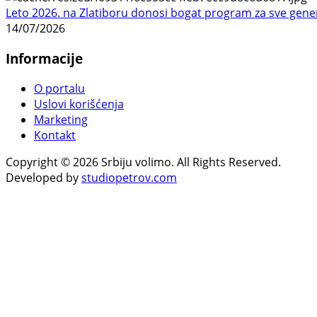
Leto 2026. na Zlatiboru donosi bogat program za sve gene
14/07/2026
Informacije
O portalu
Uslovi korišćenja
Marketing
Kontakt
Copyright © 2026 Srbiju volimo. All Rights Reserved.
Developed by
studiopetrov.com