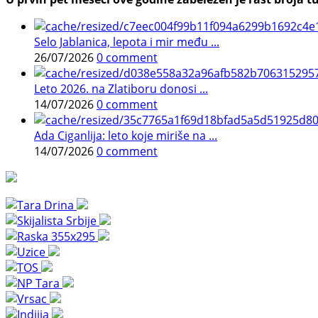
Selo Jablanica, lepota i mir među ...
26/07/2026
0 comment
Leto 2026. na Zlatiboru donosi ...
14/07/2026
0 comment
Ada Ciganlija: leto koje miriše na ...
14/07/2026
0 comment