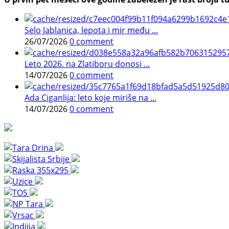
Selo Jablanica, lepota i mir među ...
26/07/2026
0 comment
Leto 2026. na Zlatiboru donosi ...
14/07/2026
0 comment
Ada Ciganlija: leto koje miriše na ...
14/07/2026
0 comment