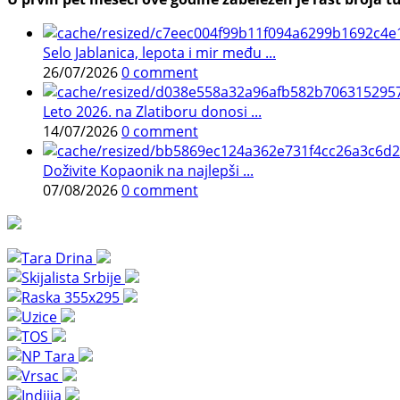
Selo Jablanica, lepota i mir među ...
26/07/2026
0 comment
Leto 2026. na Zlatiboru donosi ...
14/07/2026
0 comment
Doživite Kopaonik na najlepši ...
07/08/2026
0 comment