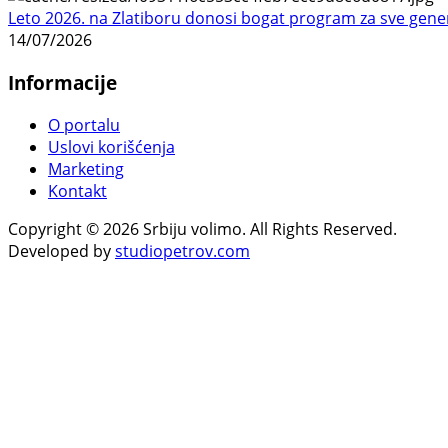
Leto 2026. na Zlatiboru donosi bogat program za sve gene
14/07/2026
Informacije
O portalu
Uslovi korišćenja
Marketing
Kontakt
Copyright © 2026 Srbiju volimo. All Rights Reserved.
Developed by
studiopetrov.com