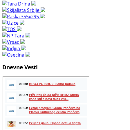
Dnevne Vesti