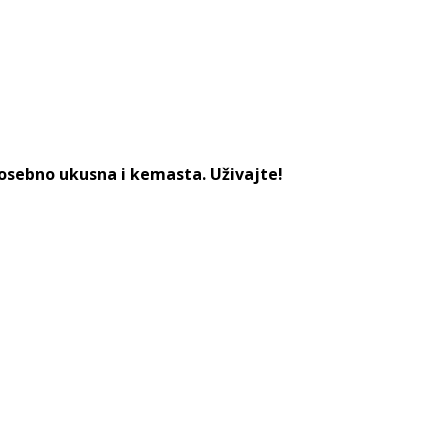
posebno ukusna i kemasta. Uživajte!