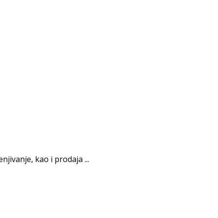
jivanje, kao i prodaja ...