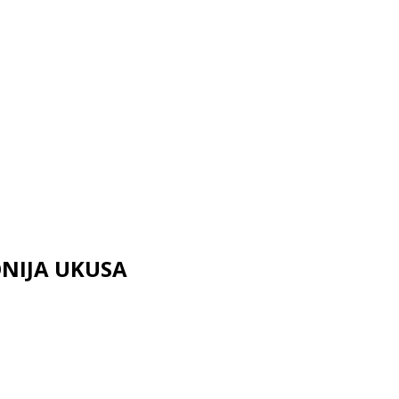
ONIJA UKUSA