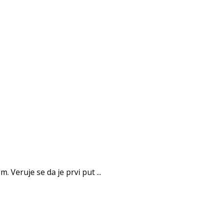
Veruje se da je prvi put ...