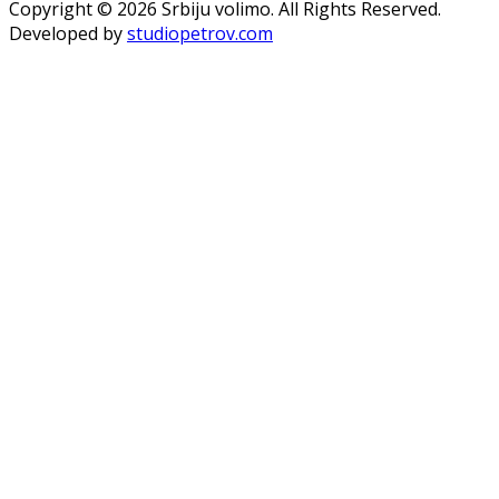
Copyright © 2026 Srbiju volimo. All Rights Reserved.
Developed by
studiopetrov.com