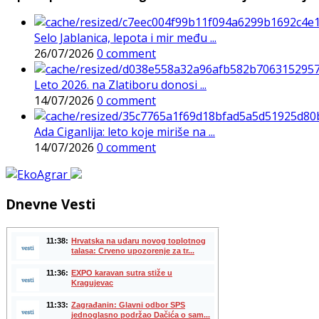
Selo Jablanica, lepota i mir među ...
26/07/2026
0 comment
Leto 2026. na Zlatiboru donosi ...
14/07/2026
0 comment
Ada Ciganlija: leto koje miriše na ...
14/07/2026
0 comment
Dnevne Vesti