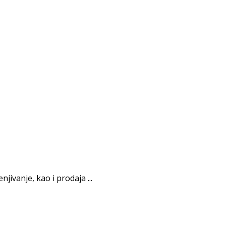
jivanje, kao i prodaja ...