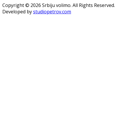
Copyright © 2026 Srbiju volimo. All Rights Reserved.
Developed by
studiopetrov.com