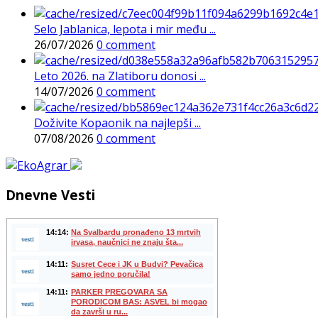
Selo Jablanica, lepota i mir među ...
26/07/2026
0 comment
Leto 2026. na Zlatiboru donosi ...
14/07/2026
0 comment
Doživite Kopaonik na najlepši ...
07/08/2026
0 comment
Dnevne Vesti