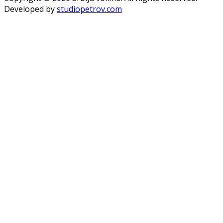
Developed by
studiopetrov.com