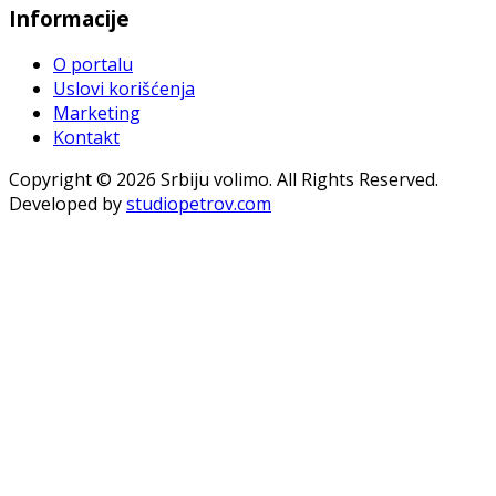
Informacije
O portalu
Uslovi korišćenja
Marketing
Kontakt
Copyright © 2026 Srbiju volimo. All Rights Reserved.
Developed by
studiopetrov.com