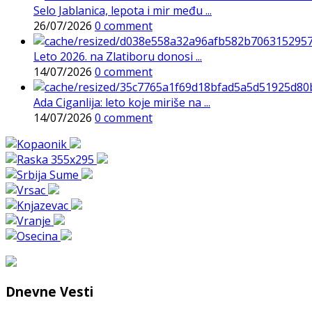
Selo Jablanica, lepota i mir među ...
26/07/2026
0 comment
Leto 2026. na Zlatiboru donosi ...
14/07/2026
0 comment
Ada Ciganlija: leto koje miriše na ...
14/07/2026
0 comment
Dnevne Vesti