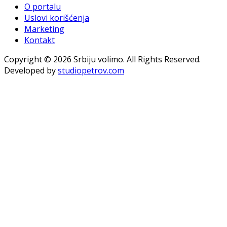
O portalu
Uslovi korišćenja
Marketing
Kontakt
Copyright © 2026 Srbiju volimo. All Rights Reserved.
Developed by
studiopetrov.com