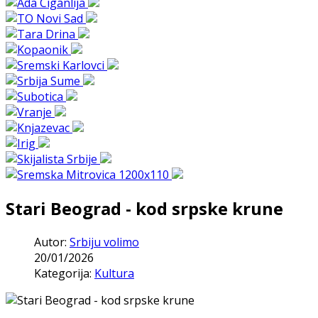
Stari Beograd - kod srpske krune
Autor:
Srbiju volimo
20/01/2026
Kategorija:
Kultura