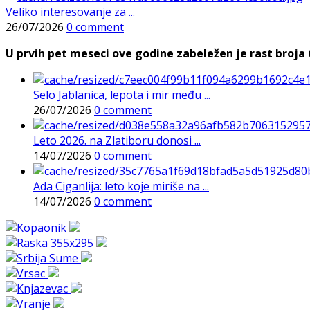
Veliko interesovanje za ...
26/07/2026
0 comment
U prvih pet meseci ove godine zabeležen je rast broja t
Selo Jablanica, lepota i mir među ...
26/07/2026
0 comment
Leto 2026. na Zlatiboru donosi ...
14/07/2026
0 comment
Ada Ciganlija: leto koje miriše na ...
14/07/2026
0 comment