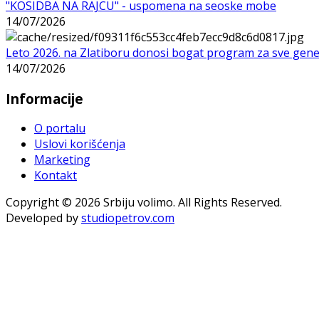
"KOSIDBA NA RAJCU" - uspomena na seoske mobe
14/07/2026
Leto 2026. na Zlatiboru donosi bogat program za sve gene
14/07/2026
Informacije
O portalu
Uslovi korišćenja
Marketing
Kontakt
Copyright © 2026 Srbiju volimo. All Rights Reserved.
Developed by
studiopetrov.com