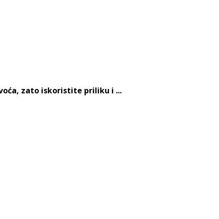
, zato iskoristite priliku i ...