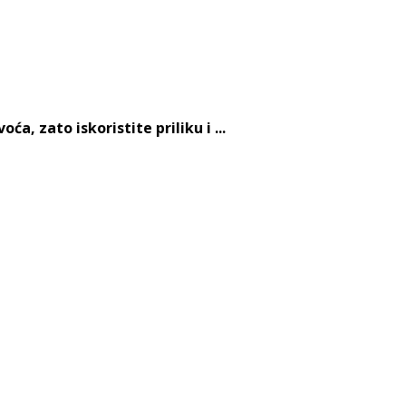
, zato iskoristite priliku i ...