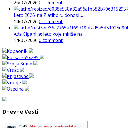
26/07/2026
0 comment
Leto 2026. na Zlatiboru donosi ...
14/07/2026
0 comment
Ada Ciganlija: leto koje miriše na ...
14/07/2026
0 comment
Dnevne Vesti