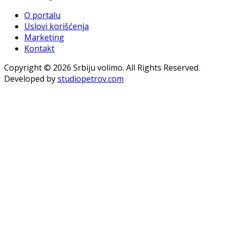
O portalu
Uslovi korišćenja
Marketing
Kontakt
Copyright © 2026 Srbiju volimo. All Rights Reserved.
Developed by
studiopetrov.com