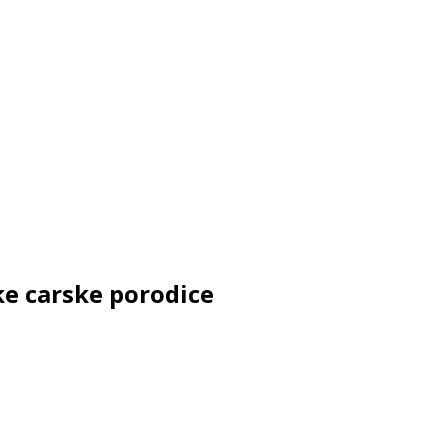
ke carske porodice