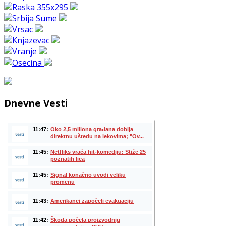
Dnevne Vesti