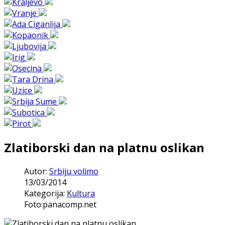
Zlatiborski dan na platnu oslikan
Autor:
Srbiju volimo
13/03/2014
Kategorija:
Kultura
Foto:panacomp.net