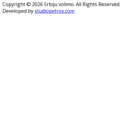
Copyright © 2026 Srbiju volimo. All Rights Reserved.
Developed by
studiopetrov.com