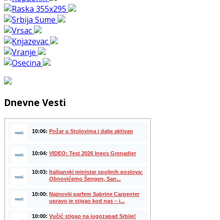
Dnevne Vesti