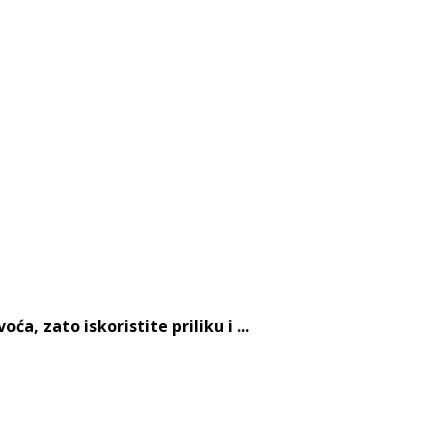
, zato iskoristite priliku i ...