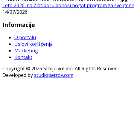
Leto 2026. na Zlatiboru donosi bogat program za sve gene
14/07/2026
Informacije
O portalu
Uslovi korišćenja
Marketing
Kontakt
Copyright © 2026 Srbiju volimo. All Rights Reserved.
Developed by
studiopetrov.com