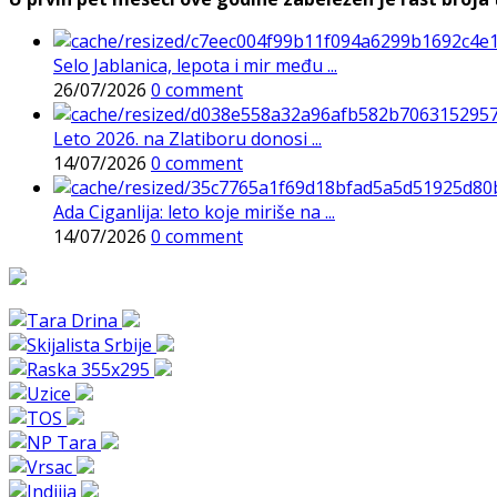
Selo Jablanica, lepota i mir među ...
26/07/2026
0 comment
Leto 2026. na Zlatiboru donosi ...
14/07/2026
0 comment
Ada Ciganlija: leto koje miriše na ...
14/07/2026
0 comment