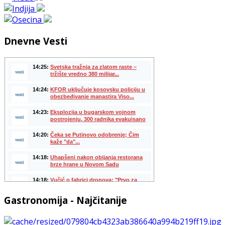
Dnevne Vesti
Gastronomija - Najčitanije