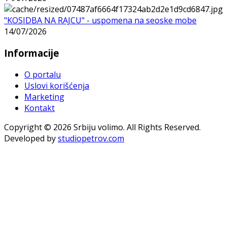
"KOSIDBA NA RAJCU" - uspomena na seoske mobe
14/07/2026
Informacije
O portalu
Uslovi korišćenja
Marketing
Kontakt
Copyright © 2026 Srbiju volimo. All Rights Reserved.
Developed by
studiopetrov.com