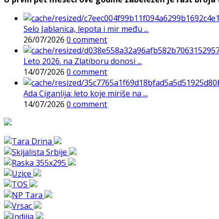
Selo Jablanica, lepota i mir među ...
26/07/2026
0 comment
Leto 2026. na Zlatiboru donosi ...
14/07/2026
0 comment
Ada Ciganlija: leto koje miriše na ...
14/07/2026
0 comment