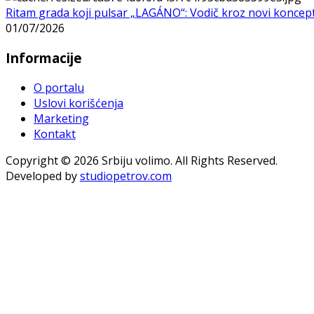
Ritam grada koji pulsar „LAGÁNO“: Vodič kroz novi koncep
01/07/2026
Informacije
O portalu
Uslovi korišćenja
Marketing
Kontakt
Copyright © 2026 Srbiju volimo. All Rights Reserved.
Developed by
studiopetrov.com