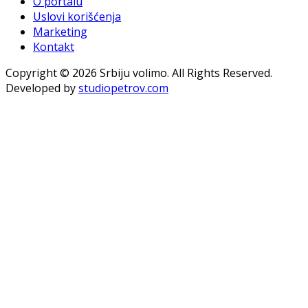
O portalu
Uslovi korišćenja
Marketing
Kontakt
Copyright © 2026 Srbiju volimo. All Rights Reserved.
Developed by
studiopetrov.com