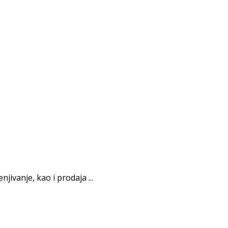
jivanje, kao i prodaja ...