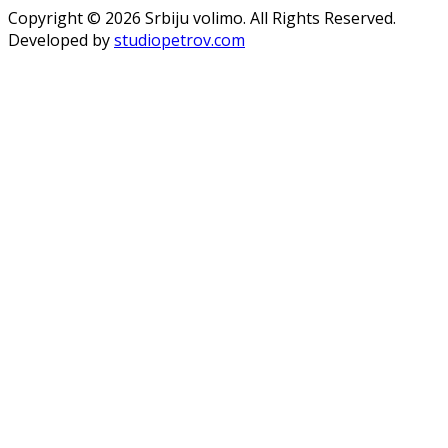
Copyright © 2026 Srbiju volimo. All Rights Reserved.
Developed by
studiopetrov.com