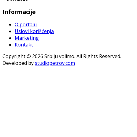
Informacije
O portalu
Uslovi korišćenja
Marketing
Kontakt
Copyright © 2026 Srbiju volimo. All Rights Reserved.
Developed by
studiopetrov.com