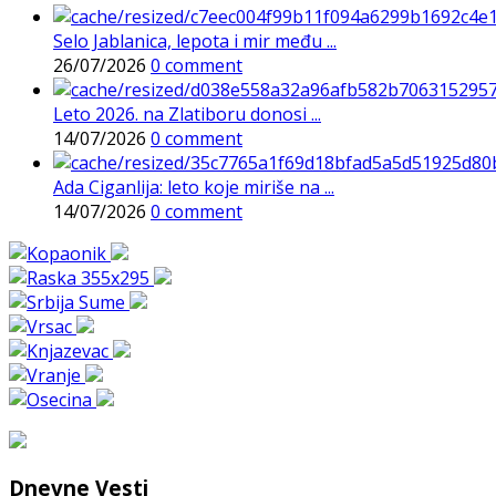
Selo Jablanica, lepota i mir među ...
26/07/2026
0 comment
Leto 2026. na Zlatiboru donosi ...
14/07/2026
0 comment
Ada Ciganlija: leto koje miriše na ...
14/07/2026
0 comment
Dnevne Vesti